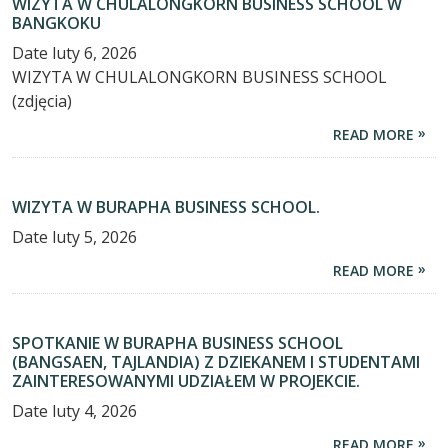
WIZYTA W CHULALONGKORN BUSINESS SCHOOL W
BANGKOKU
Date
luty 6, 2026
WIZYTA W CHULALONGKORN BUSINESS SCHOOL
(zdjęcia)
READ MORE
WIZYTA W BURAPHA BUSINESS SCHOOL.
Date
luty 5, 2026
READ MORE
SPOTKANIE W BURAPHA BUSINESS SCHOOL
(BANGSAEN, TAJLANDIA) Z DZIEKANEM I STUDENTAMI
ZAINTERESOWANYMI UDZIAŁEM W PROJEKCIE.
Date
luty 4, 2026
READ MORE