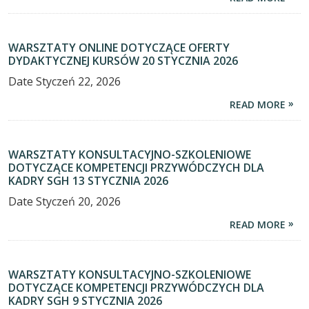
WARSZTATY ONLINE DOTYCZĄCE OFERTY
DYDAKTYCZNEJ KURSÓW 20 STYCZNIA 2026
Date
Styczeń 22, 2026
READ MORE
WARSZTATY KONSULTACYJNO-SZKOLENIOWE
DOTYCZĄCE KOMPETENCJI PRZYWÓDCZYCH DLA
KADRY SGH 13 STYCZNIA 2026
Date
Styczeń 20, 2026
READ MORE
WARSZTATY KONSULTACYJNO-SZKOLENIOWE
DOTYCZĄCE KOMPETENCJI PRZYWÓDCZYCH DLA
KADRY SGH 9 STYCZNIA 2026