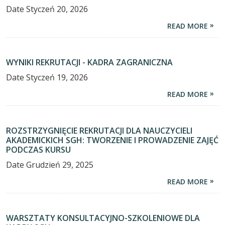
Date
Styczeń 20, 2026
READ MORE
WYNIKI REKRUTACJI - KADRA ZAGRANICZNA
Date
Styczeń 19, 2026
READ MORE
ROZSTRZYGNIĘCIE REKRUTACJI DLA NAUCZYCIELI
AKADEMICKICH SGH: TWORZENIE I PROWADZENIE ZAJĘĆ
PODCZAS KURSU
Date
Grudzień 29, 2025
READ MORE
WARSZTATY KONSULTACYJNO-SZKOLENIOWE DLA